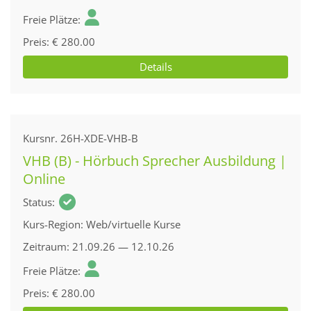
Freie Plätze
Preis
€ 280.00
Details
Kursnr.
26H-XDE-VHB-B
VHB (B) - Hörbuch Sprecher Ausbildung |
Online
Status
Kurs-Region
Web/virtuelle Kurse
Zeitraum
21.09.26 — 12.10.26
Freie Plätze
Preis
€ 280.00