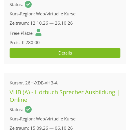
Status
Kurs-Region
Web/virtuelle Kurse
Zeitraum
12.10.26 — 26.10.26
Freie Plätze
Preis
€ 280.00
Details
Kursnr.
26H-XDE-VHB-A
VHB (A) - Hörbuch Sprecher Ausbildung |
Online
Status
Kurs-Region
Web/virtuelle Kurse
Zeitraum
15.09.26 — 06.10.26