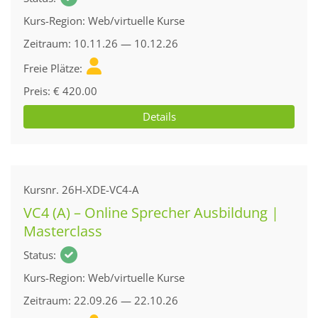
Kurs-Region
Web/virtuelle Kurse
Zeitraum
10.11.26 — 10.12.26
Freie Plätze
Preis
€ 420.00
Details
Kursnr.
26H-XDE-VC4-A
VC4 (A) – Online Sprecher Ausbildung |
Masterclass
Status
Kurs-Region
Web/virtuelle Kurse
Zeitraum
22.09.26 — 22.10.26