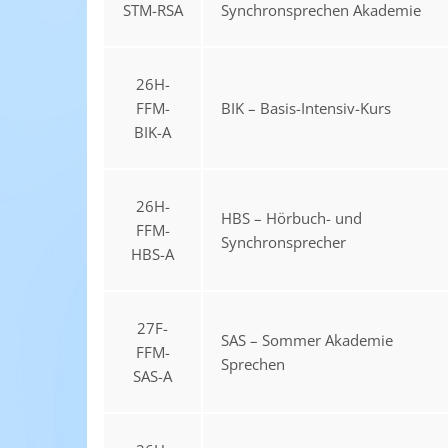
STM-RSA
Synchronsprechen Akademie
26H-
FFM-
BIK – Basis-Intensiv-Kurs
BIK-A
26H-
HBS – Hörbuch- und
FFM-
Synchronsprecher
HBS-A
27F-
SAS – Sommer Akademie
FFM-
Sprechen
SAS-A