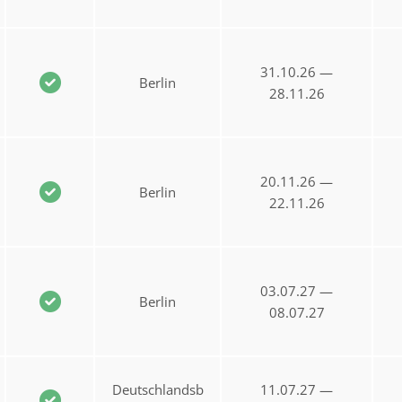
31.10.26 —
Berlin
28.11.26
20.11.26 —
Berlin
22.11.26
03.07.27 —
Berlin
08.07.27
Deutschlandsb
11.07.27 —