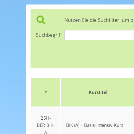
Nutzen Sie die Suchfilter, um 
Suchbegriff
#
Kurstitel
26H-
BER-BIK-
BIK (A) – Basis-Intensiv-Kurs
A