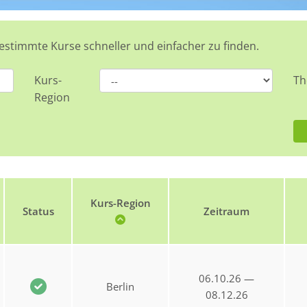
bestimmte Kurse schneller und einfacher zu finden.
Kurs-
T
Region
Kurs-Region
Status
Zeitraum
06.10.26 —
Berlin
08.12.26