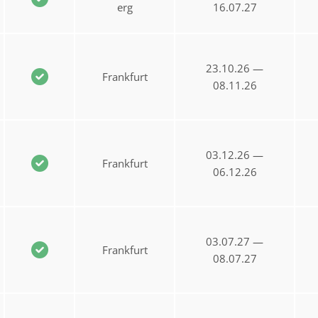
erg
16.07.27
23.10.26 —
Frankfurt
08.11.26
03.12.26 —
Frankfurt
06.12.26
03.07.27 —
Frankfurt
08.07.27