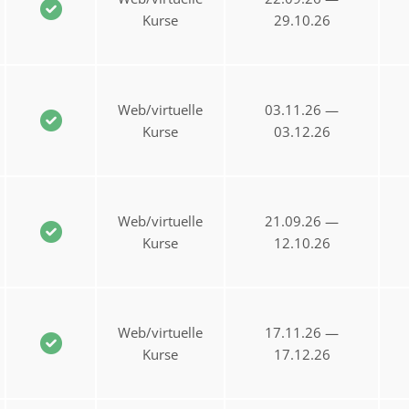
Kurse
29.10.26
Web/virtuelle
03.11.26 —
Kurse
03.12.26
Web/virtuelle
21.09.26 —
Kurse
12.10.26
Web/virtuelle
17.11.26 —
Kurse
17.12.26