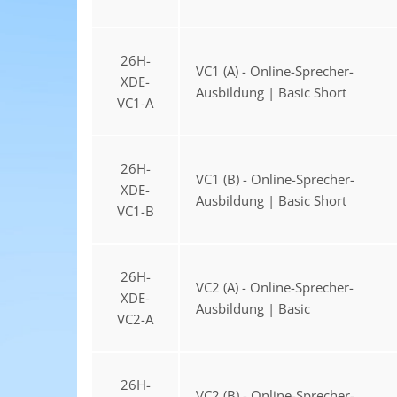
26H-
VC1 (A) - Online-Sprecher-
XDE-
Ausbildung | Basic Short
VC1-A
26H-
VC1 (B) - Online-Sprecher-
XDE-
Ausbildung | Basic Short
VC1-B
26H-
VC2 (A) - Online-Sprecher-
XDE-
Ausbildung | Basic
VC2-A
26H-
VC2 (B) - Online-Sprecher-