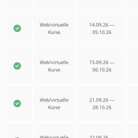
Web/virtuelle
14.09.26 —
Kurse
05.10.26
Web/virtuelle
15.09.26 —
Kurse
06.10.26
Web/virtuelle
21.09.26 —
Kurse
28.10.26
Web/virtuelle
22.09.26 —