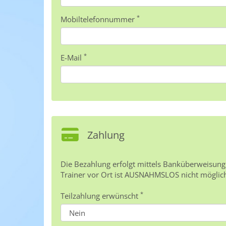
*
Mobiltelefonnummer
*
E-Mail
Zahlung
Die Bezahlung erfolgt mittels Banküberweisung
Trainer vor Ort ist AUSNAHMSLOS nicht möglich!
*
Teilzahlung erwünscht