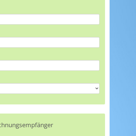
Rechnungsempfänger