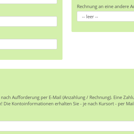
Rechnung an eine andere A
 nach Aufforderung per E-Mail (Anzahlung / Rechnung). Eine Zahl
 Die Kontoinformationen erhalten Sie - je nach Kursort - per Mai