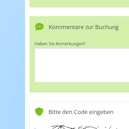
Kommentare zur Buchung
Haben Sie Anmerkungen?
Bitte den Code eingeben