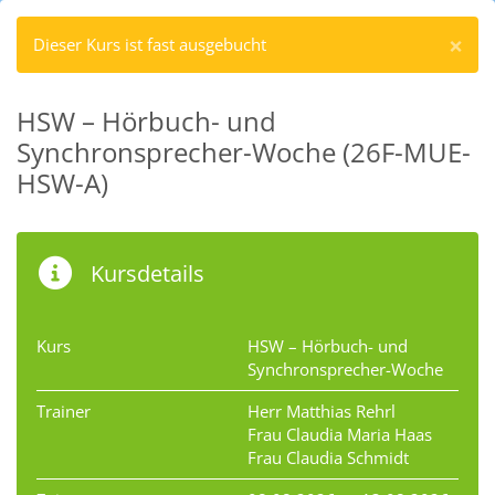
×
Dieser Kurs ist fast ausgebucht
HSW – Hörbuch- und
Synchronsprecher-Woche (26F-MUE-
HSW-A)
Kursdetails
Kurs
HSW – Hörbuch- und
Synchronsprecher-Woche
Trainer
Herr Matthias Rehrl
Frau Claudia Maria Haas
Frau Claudia Schmidt