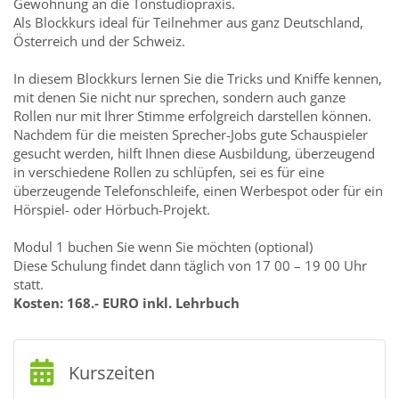
Gewöhnung an die Tonstudiopraxis.
Als Blockkurs ideal für Teilnehmer aus ganz Deutschland,
Österreich und der Schweiz.
In diesem Blockkurs lernen Sie die Tricks und Kniffe kennen,
mit denen Sie nicht nur sprechen, sondern auch ganze
Rollen nur mit Ihrer Stimme erfolgreich darstellen können.
Nachdem für die meisten Sprecher-Jobs gute Schauspieler
gesucht werden, hilft Ihnen diese Ausbildung, überzeugend
in verschiedene Rollen zu schlüpfen, sei es für eine
überzeugende Telefonschleife, einen Werbespot oder für ein
Hörspiel- oder Hörbuch-Projekt.
Modul 1 buchen Sie wenn Sie möchten (optional)
Diese Schulung findet dann täglich von 17 00 – 19 00 Uhr
statt.
Kosten: 168.- EURO inkl. Lehrbuch
Kurszeiten