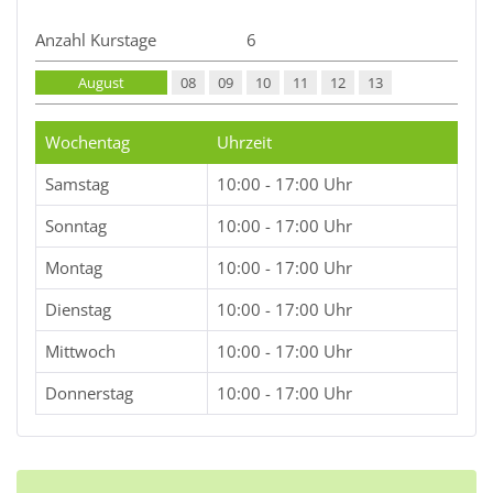
Anzahl Kurstage
6
August
08
09
10
11
12
13
Wochentag
Uhrzeit
Samstag
10:00 - 17:00 Uhr
Sonntag
10:00 - 17:00 Uhr
Montag
10:00 - 17:00 Uhr
Dienstag
10:00 - 17:00 Uhr
Mittwoch
10:00 - 17:00 Uhr
Donnerstag
10:00 - 17:00 Uhr