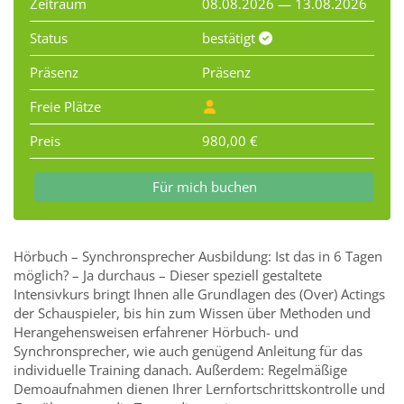
Zeitraum
08.08.2026 — 13.08.2026
Status
bestätigt
Präsenz
Präsenz
Freie Plätze
Preis
980,00 €
Für mich buchen
Hörbuch – Synchronsprecher Ausbildung: Ist das in 6 Tagen
möglich? – Ja durchaus – Dieser speziell gestaltete
Intensivkurs bringt Ihnen alle Grundlagen des (Over) Actings
der Schauspieler, bis hin zum Wissen über Methoden und
Herangehensweisen erfahrener Hörbuch- und
Synchronsprecher, wie auch genügend Anleitung für das
individuelle Training danach. Außerdem: Regelmäßige
Demoaufnahmen dienen Ihrer Lernfortschrittskontrolle und